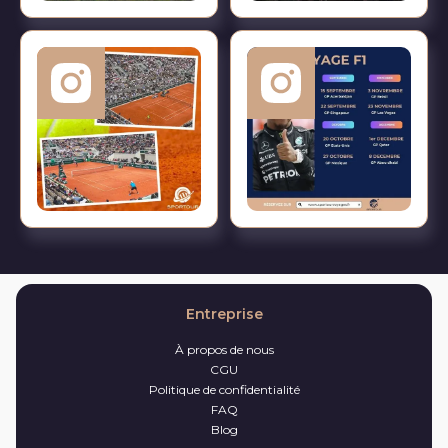
Entreprise
À propos de nous
CGU
Politique de confidentialité
FAQ
Blog