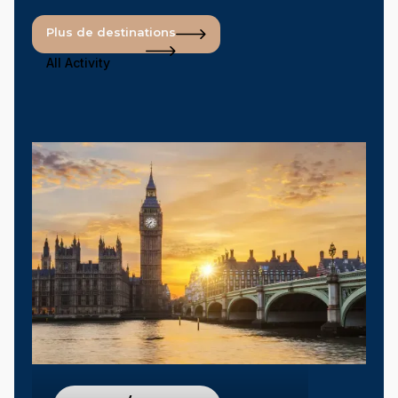
Plus de destinations
All Activity