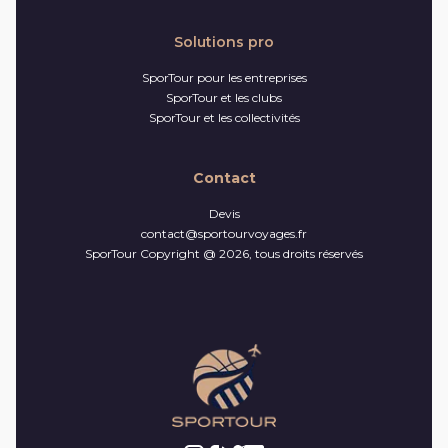
Solutions pro
SporTour pour les entreprises
SporTour et les clubs
SporTour et les collectivités
Contact
Devis
contact@sportourvoyages.fr
SporTour Copyright @ 2026, tous droits réservés